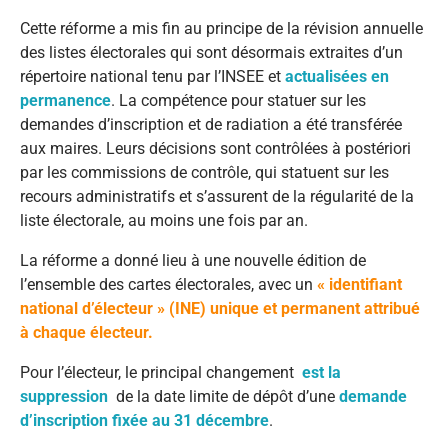
Cette réforme a mis fin au principe de la révision annuelle
des listes électorales qui sont désormais extraites d’un
répertoire national tenu par l’INSEE et
actualisées en
permanence
. La compétence pour statuer sur les
demandes d’inscription et de radiation a été transférée
aux maires. Leurs décisions sont contrôlées à postériori
par les commissions de contrôle, qui statuent sur les
recours administratifs et s’assurent de la régularité de la
liste électorale, au moins une fois par an.
La réforme a donné lieu à une nouvelle édition de
l’ensemble des cartes électorales, avec un
« identifiant
national d’électeur » (INE) unique et permanent attribué
à chaque électeur.
Pour l’électeur, le principal changement
est la
suppression
de la date limite de dépôt d’une
demande
d’inscription fixée au 31 décembre
.