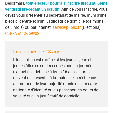
Désormais
,
tout électeur pourra s’inscrire jusqu’au 6ème
vendredi précédant un scrutin
. Afin de vous inscrire, vous
devez vous présenter au secrétariat de mairie, muni d’une
pièce d’identité et d’un justificatif de domicile (de moins
de 3 mois) ou par Internet.
service-public.fr
(Elections).
CERFA n°12669*02
Les jeunes de 18 ans
L’inscription est d’office si les jeunes gens et
jeunes filles se sont recensés pour la journée
d’appel à la défense à leurs 16 ans, sinon ils
doivent se présenter à la mairie de la résidence
au moment de leur majorité munis de leur carte
nationale d’identité ou du passeport en cours de
validité et d’un justificatif de domicile.