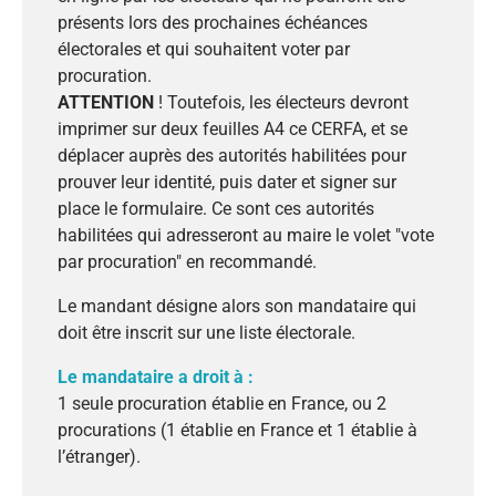
présents lors des prochaines échéances
électorales et qui souhaitent voter par
procuration.
ATTENTION
! Toutefois, les électeurs devront
imprimer sur deux feuilles A4 ce CERFA, et se
déplacer auprès des autorités habilitées pour
prouver leur identité, puis dater et signer sur
place le formulaire. Ce sont ces autorités
habilitées qui adresseront au maire le volet "vote
par procuration" en recommandé.
Le mandant désigne alors son mandataire qui
doit être inscrit sur une liste électorale.
Le mandataire a droit à :
1 seule procuration établie en France, ou 2
procurations (1 établie en France et 1 établie à
l’étranger).