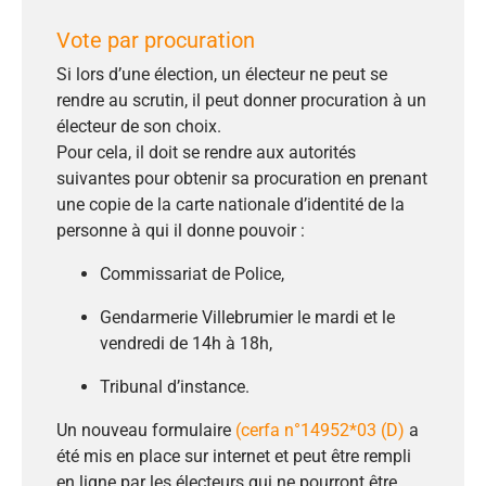
Vote par procuration
Si lors d’une élection, un électeur ne peut se
rendre au scrutin, il peut donner procuration à un
électeur de son choix.
Pour cela, il doit se rendre aux autorités
suivantes pour obtenir sa procuration en prenant
une copie de la carte nationale d’identité de la
personne à qui il donne pouvoir :
Commissariat de Police,
Gendarmerie Villebrumier le mardi et le
vendredi de 14h à 18h,
Tribunal d’instance.
Un nouveau formulaire
(cerfa n°14952*03 (D)
a
été mis en place sur internet et peut être rempli
en ligne par les électeurs qui ne pourront être