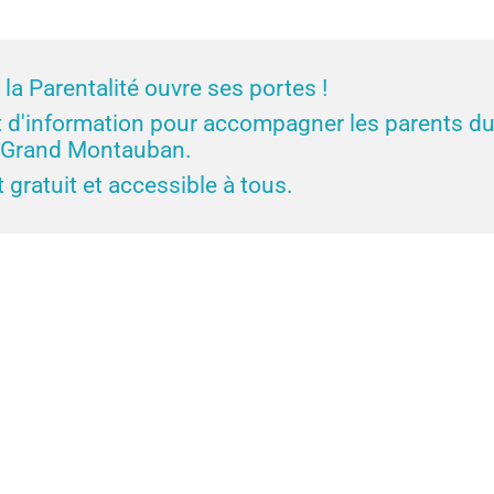
la Parentalité ouvre ses portes !
et d'information pour accompagner les parents d
Grand Montauban.
t gratuit et accessible à tous.