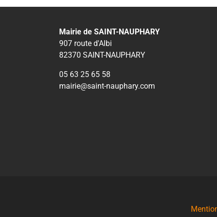
Mairie de SAINT-NAUPHARY
907 route d'Albi
82370 SAINT-NAUPHARY
05 63 25 65 58
mairie@saint-nauphary.com
Mention