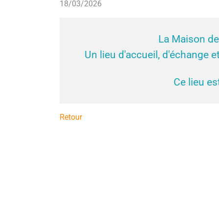
18/03/2026
La Maison de 
Un lieu d'accueil, d'échange 
Ce lieu es
Retour