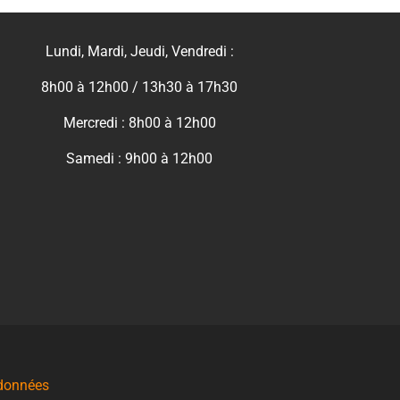
Lundi, Mardi, Jeudi, Vendredi :
8h00 à 12h00 / 13h30 à 17h30
Mercredi : 8h00 à 12h00
Samedi : 9h00 à 12h00
 données