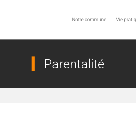
Notre commune
Vie prati
Parentalité