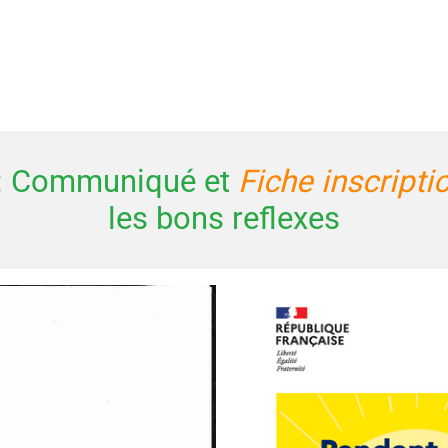
 : Communiqué et
Fiche inscripti
les bons reflexes