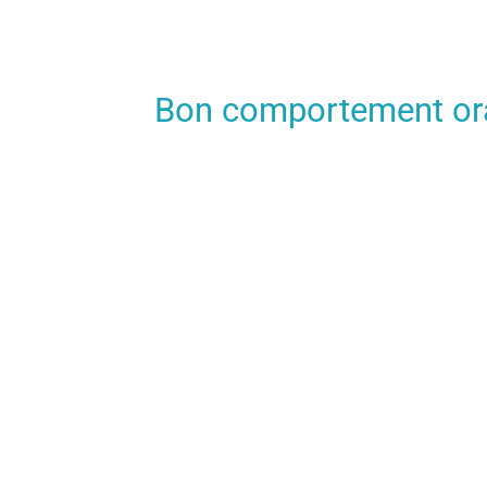
Bon comportement or