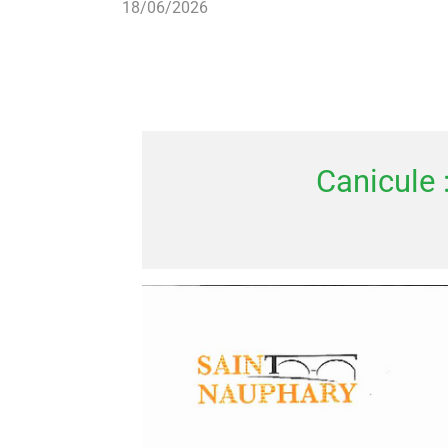
18/06/2026
Canicule