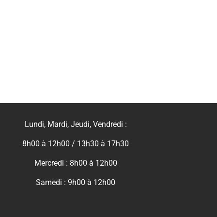
Lundi, Mardi, Jeudi, Vendredi :
8h00 à 12h00 / 13h30 à 17h30
Mercredi : 8h00 à 12h00
Samedi : 9h00 à 12h00